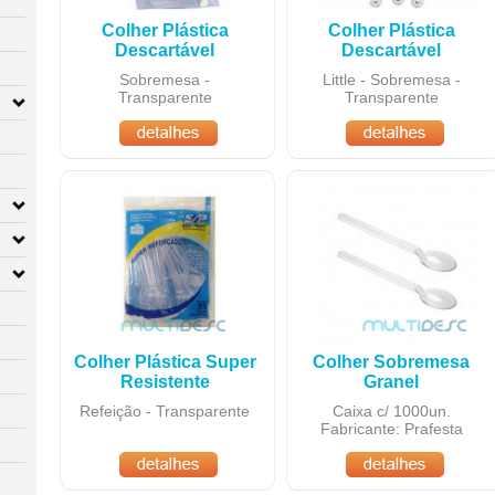
Colher Plástica
Colher Plástica
Descartável
Descartável
Sobremesa -
Little - Sobremesa -
Transparente
Transparente
Colher Plástica Super
Colher Sobremesa
Resistente
Granel
Refeição - Transparente
Caixa c/ 1000un.
Fabricante: Prafesta