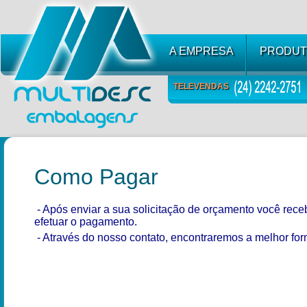
A EMPRESA
PRODUT
TELEVENDAS
Como Pagar
- Após enviar a sua solicitação de orçamento você rec
efetuar o pagamento.
- Através do nosso contato, encontraremos a melhor fo