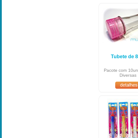
Tubete de 
Pacote com 10un
Diversas