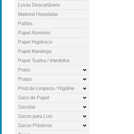
Luvas Descartáveis
Material Hospitalar
Palitos
Papel Alumínio
Papel Higiênico
Papel Manteiga
Papel Toalha / Interfolha
Potes
Pratos
Prod.de Limpeza / Higiêne
Saco de Papel
Sacolas
Sacos para Lixo
Sacos Plásticos