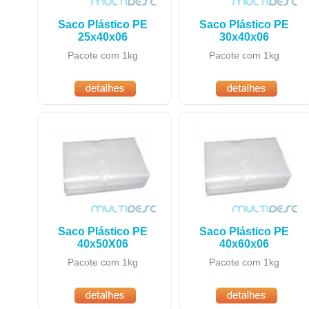
Saco Plástico PE
Saco Plástico PE
25x40x06
30x40x06
Pacote com 1kg
Pacote com 1kg
Saco Plástico PE
Saco Plástico PE
40x50X06
40x60x06
Pacote com 1kg
Pacote com 1kg