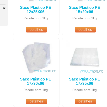
Saco Plástico PE
Saco Plástico PE
12x25X06
15x20x06
Pacote com 1kg
Pacote com 1kg
Saco Plástico PE
Saco Plástico PE
17x30x06
17x35x06
Pacote com 1kg
Pacote com 1kg