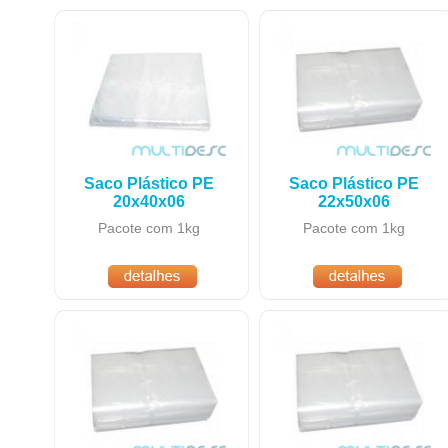
Saco Plástico PE
Saco Plástico PE
20x40x06
22x50x06
Pacote com 1kg
Pacote com 1kg