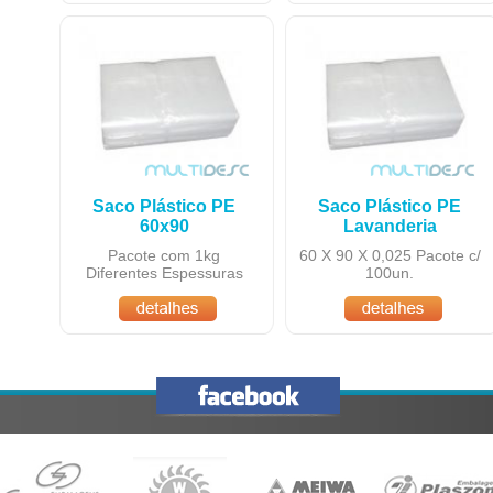
Saco Plástico PE
Saco Plástico PE
60x90
Lavanderia
Pacote com 1kg
60 X 90 X 0,025 Pacote c/
Diferentes Espessuras
100un.