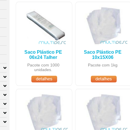
Saco Plástico PE
Saco Plástico PE
06x24 Talher
10x15X06
Pacote com 1000
Pacote com 1kg
unidades.