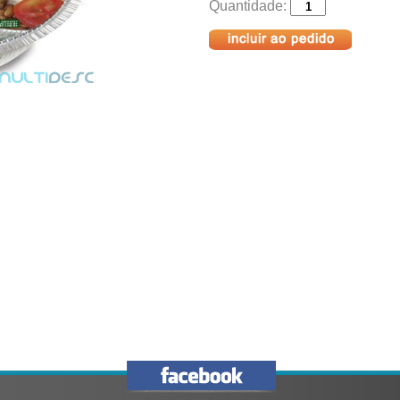
Quantidade: